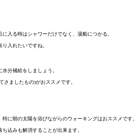
呂に入る時はシャワーだけでなく、湯船につかる。
取り入れたいですね。
に水分補給をしましょう。
てさましたもの)がおススメです。
。特に朝の太陽を浴びながらのウォーキングはおススメです。
落ち込みも解消することが出来ます。