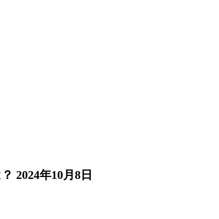
は？
2024年10月8日