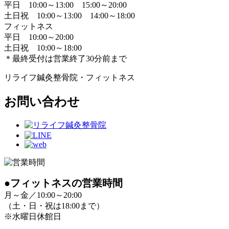
平日 10:00～13:00 15:00～20:00
土日祝 10:00～13:00 14:00～18:00
フィットネス
平日 10:00～20:00
土日祝 10:00～18:00
＊最終受付は営業終了30分前まで
リライフ鍼灸整骨院・フィットネス
お問い合わせ
●フィットネスの営業時間
月～金／10:00～20:00
（土・日・祝は18:00まで）
※水曜日休館日