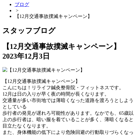
ブログ
>
【12月交通事故撲滅キャンペーン】
スタッフブログ
【12月交通事故撲滅キャンペーン】
2023年12月3日
【12月交通事故撲滅キャンペーン】
こんにちは！リライフ鍼灸整骨院・フィットネスです。
12月は日の入りが早く夜の時間が長くなります。
交通量が多い市街地では薄暗くなった道路を渡ろうとしよう
としている
歩行者の発見が遅れろ可能性があります。なかでも、65歳以
上の歩行者は、暗い服を着ていることが多く、薄暗くなると
目立たなくなります。
また、身体機能の低下により危険回避の行動取りづらくなっ