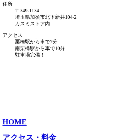
住所
〒349-1134
埼玉県加須市北下新井104-2
カスミストア内
アクセス
栗橋駅から車で7分
南栗橋駅から車で10分
駐車場完備！
HOME
アクセス・料金