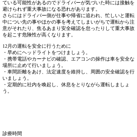
ている可能性があるのでドライバーが気づいた時には接触を
避けられず重大事故になる恐れがあります。
さらにはドライバー側が仕事や帰省に追われ、忙しいと運転
中につい先の事やほかの事を考えてしまいがちで運転から注
意がそれたり、焦るあまり安全確認を怠ったりして重大事故
を起こす危険性が高くなります。
12月の運転を安全に行うために
・早めにヘッドライトをつけましょう。
・携帯電話やカーナビの確認、エアコンの操作は車を安全な
場所に止めて行いましょう。
・車間距離をあけ、法定速度を維持し、周囲の安全確認を行
いましょう。
・定期的に社内を喚起し、休息をとりながら運転しましょ
う。
診療時間