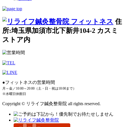
住
所:埼玉県加須市北下新井104-2 カスミ
ストア内
●フィットネスの営業時間
月～金／10:00～20:00（土・日・祝は18:00まで）
※水曜日休館日
Copyright © リライフ鍼灸整骨院 all rights reserved.