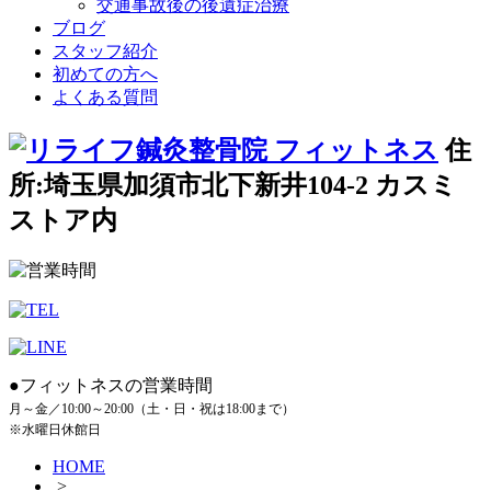
交通事故後の後遺症治療
ブログ
スタッフ紹介
初めての方へ
よくある質問
住
所:埼玉県加須市北下新井104-2 カスミ
ストア内
●フィットネスの営業時間
月～金／10:00～20:00（土・日・祝は18:00まで）
※水曜日休館日
HOME
>