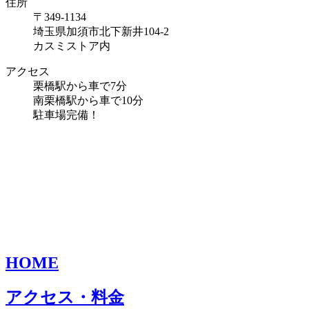
住所
〒349-1134
埼玉県加須市北下新井104-2
カスミストア内
アクセス
栗橋駅から車で7分
南栗橋駅から車で10分
駐車場完備！
HOME
アクセス・料金