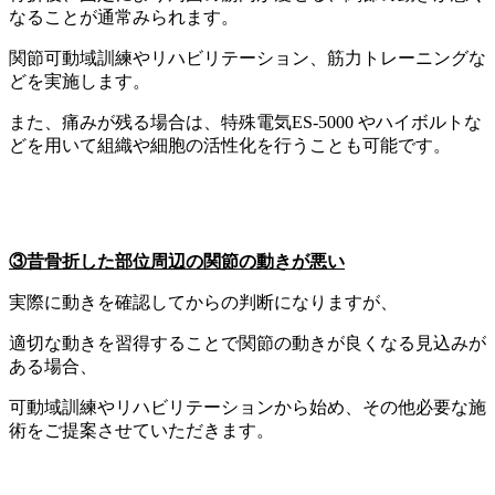
なることが通常みられます。
関節可動域訓練やリハビリテーション、筋力トレーニングな
どを実施します。
また、痛みが残る場合は、特殊電気ES-5000 やハイボルトな
どを用いて組織や細胞の活性化を行うことも可能です。
③昔骨折した部位周辺の関節の動きが悪い
実際に動きを確認してからの判断になりますが、
適切な動きを習得することで関節の動きが良くなる見込みが
ある場合、
可動域訓練やリハビリテーションから始め、その他必要な施
術をご提案させていただきます。