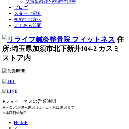
交通事故後の後遺症治療
ブログ
スタッフ紹介
初めての方へ
よくある質問
住
所:埼玉県加須市北下新井104-2 カスミ
ストア内
●フィットネスの営業時間
月～金／10:00～20:00（土・日・祝は18:00まで）
※水曜日休館日
HOME
>