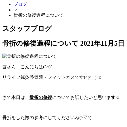
ブログ
>
骨折の修復過程について
スタッフブログ
骨折の修復過程について
2021年11月5日
皆さん、こんにちは(^^)/
リライフ鍼灸整骨院・フィットネスです(^(^_-)-☆
さて本日は
、
骨折の修復
についてお話したいと思います☆
骨折をした際の参考にしてくださいね(^▽^)