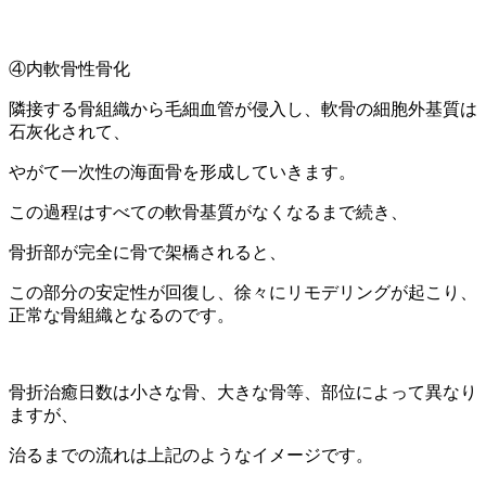
④内軟骨性骨化
隣接する骨組織から毛細血管が侵入し、軟骨の細胞外基質は
石灰化されて、
やがて一次性の海面骨を形成していきます。
この過程はすべての軟骨基質がなくなるまで続き、
骨折部が完全に骨で架橋されると、
この部分の安定性が回復し、徐々にリモデリングが起こり、
正常な骨組織となるのです。
骨折治癒日数は小さな骨、大きな骨等、部位によって異なり
ますが、
治るまでの流れは上記のようなイメージです。