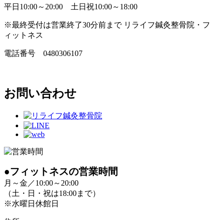
平日10:00～20:00 土日祝10:00～18:00
※最終受付は営業終了30分前まで リライフ鍼灸整骨院・フ
ィットネス
電話番号
0480306107
お問い合わせ
●フィットネスの営業時間
月～金／10:00～20:00
（土・日・祝は18:00まで）
※水曜日休館日