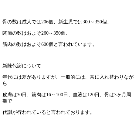
骨の数は成人では206個、新生児では300～350個、
関節の数はおよそ260～350個、
筋肉の数はおよそ600個と言われています。
新陳代謝について
年代には差がありますが、一般的には、常に入れ替わりなが
ら
皮膚は30日、筋肉は16～100日、血液は120日、骨は3ヶ月周
期で
代謝が行われていると言われております。