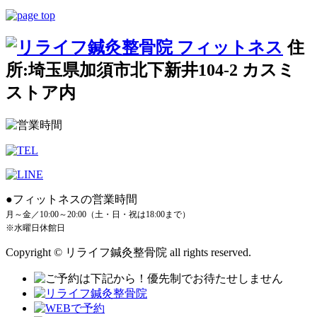
住
所:埼玉県加須市北下新井104-2 カスミ
ストア内
●フィットネスの営業時間
月～金／10:00～20:00（土・日・祝は18:00まで）
※水曜日休館日
Copyright © リライフ鍼灸整骨院 all rights reserved.