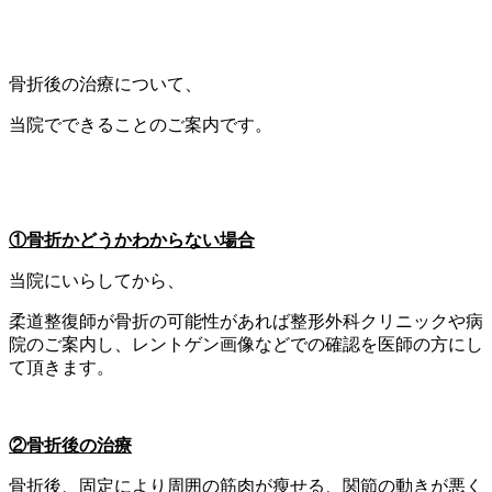
骨折後の治療について、
当院でできることのご案内です。
①骨折かどうかわからない場合
当院にいらしてから、
柔道整復師が骨折の可能性があれば整形外科クリニックや病
院のご案内し、レントゲン画像などでの確認を医師の方にし
て頂きます。
②骨折後の治療
骨折後、固定により周囲の筋肉が瘦せる、関節の動きが悪く