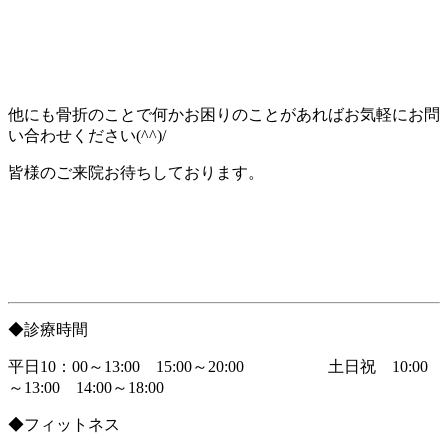
他にも骨折のことで何かお困りのことがあればお気軽にお問
い合わせください(^^)/
皆様のご来院お待ちしております。
◆診療時間
平日10：00～13:00 15:00～20:00 土日祝 10:00
～13:00 14:00～18:00
◆フィットネス