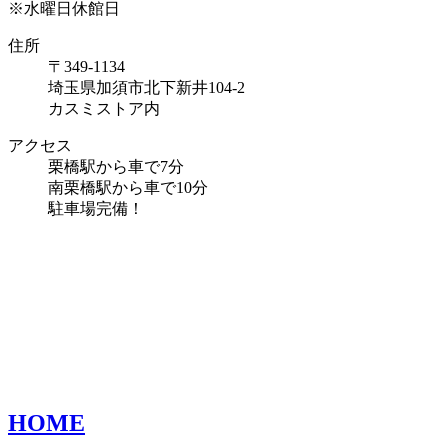
※水曜日休館日
住所
〒349-1134
埼玉県加須市北下新井104-2
カスミストア内
アクセス
栗橋駅から車で7分
南栗橋駅から車で10分
駐車場完備！
HOME