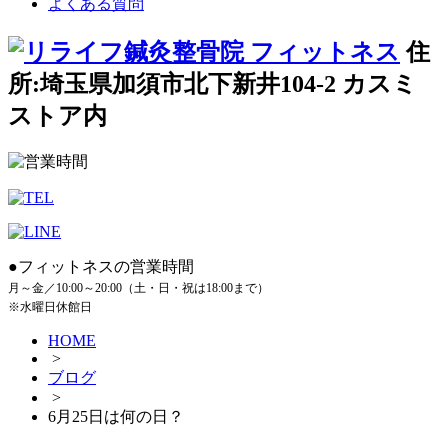
よくある質問
住
所:埼玉県加須市北下新井104-2 カスミ
ストア内
●フィットネスの営業時間
月～金／10:00～20:00（土・日・祝は18:00まで）
※水曜日休館日
HOME
>
ブログ
>
6月25日は何の日？