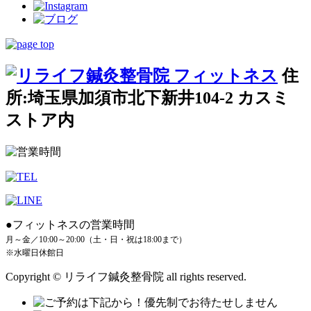
住
所:埼玉県加須市北下新井104-2 カスミ
ストア内
●フィットネスの営業時間
月～金／10:00～20:00（土・日・祝は18:00まで）
※水曜日休館日
Copyright © リライフ鍼灸整骨院 all rights reserved.