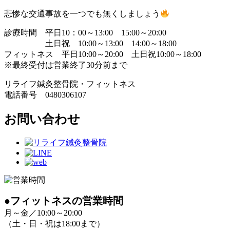
悲惨な交通事故を一つでも無くしましょう
診療時間 平日10：00～13:00 15:00～20:00
土日祝 10:00～13:00 14:00～18:00
フィットネス 平日10:00～20:00 土日祝10:00～18:00
※最終受付は営業終了30分前まで
リライフ鍼灸整骨院・フィットネス
電話番号 0480306107
お問い合わせ
●フィットネスの営業時間
月～金／10:00～20:00
（土・日・祝は18:00まで）