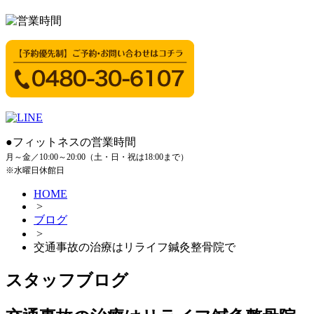
●フィットネスの営業時間
月～金／10:00～20:00（土・日・祝は18:00まで）
※水曜日休館日
HOME
>
ブログ
>
交通事故の治療はリライフ鍼灸整骨院で
スタッフブログ