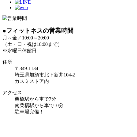
●フィットネスの営業時間
月～金／10:00～20:00
（土・日・祝は18:00まで）
※水曜日休館日
住所
〒349-1134
埼玉県加須市北下新井104-2
カスミストア内
アクセス
栗橋駅から車で7分
南栗橋駅から車で10分
駐車場完備！