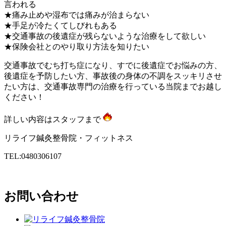
言われる
★痛み止めや湿布では痛みが治まらない
★手足が冷たくてしびれもある
★交通事故の後遺症が残らないような治療をして欲しい
★保険会社とのやり取り方法を知りたい
交通事故でむち打ち症になり、すでに後遺症でお悩みの方、
後遺症を予防したい方、事故後の身体の不調をスッキリさせ
たい方は、交通事故専門の治療を行っている当院までお越し
ください！
詳しい内容はスタッフまで
リライフ鍼灸整骨院・フィットネス
TEL:0480306107
お問い合わせ