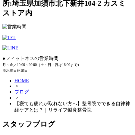
所:埼玉県加須市北下新井104-2 カスミ
ストア内
●フィットネスの営業時間
月～金／10:00～20:00（土・日・祝は18:00まで）
※水曜日休館日
HOME
>
ブログ
>
【寝ても疲れが取れない方へ】整骨院でできる自律神
経ケアとは？｜リライフ鍼灸整骨院
スタッフブログ