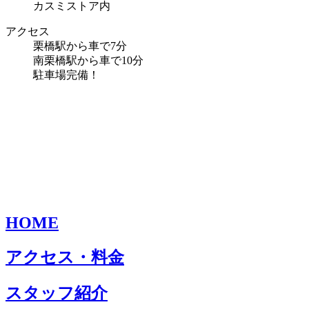
カスミストア内
アクセス
栗橋駅から車で7分
南栗橋駅から車で10分
駐車場完備！
HOME
アクセス・料金
スタッフ紹介