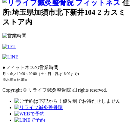
住
所:埼玉県加須市北下新井104-2 カスミ
ストア内
●フィットネスの営業時間
月～金／10:00～20:00（土・日・祝は18:00まで）
※水曜日休館日
Copyright © リライフ鍼灸整骨院 all rights reserved.