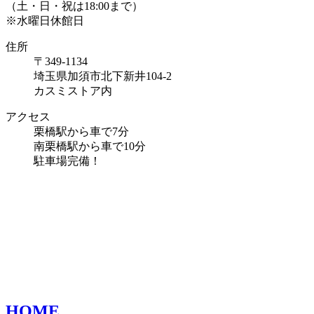
（土・日・祝は18:00まで）
※水曜日休館日
住所
〒349-1134
埼玉県加須市北下新井104-2
カスミストア内
アクセス
栗橋駅から車で7分
南栗橋駅から車で10分
駐車場完備！
HOME