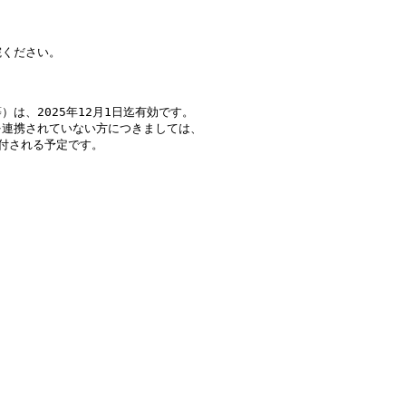
ください。

、2025年12月1日迄有効です。

連携されていない方につきましては、

付される予定です。
